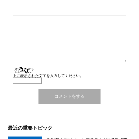
上に表示された文字を入力してください。
最近の重要トピック