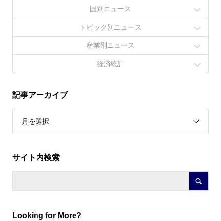
国別ニュース
トピック別ニュース
産業別ニュース
経済統計
記事アーカイブ
月を選択
サイト内検索
Looking for More?