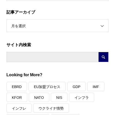
記事アーカイブ
月を選択
サイト内検索
Looking for More?
EBRD
EU加盟プロセス
GDP
IMF
KFOR
NATO
NIS
インフラ
インフレ
ウクライナ情勢