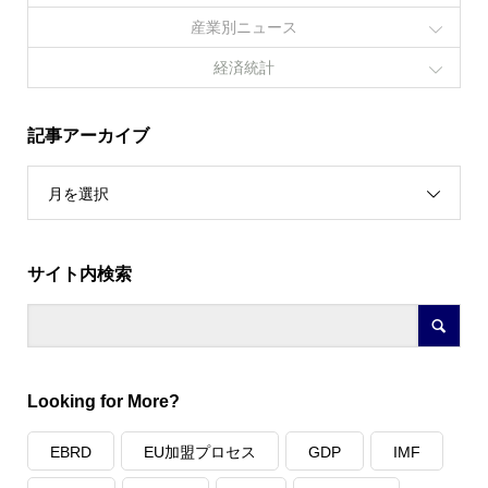
産業別ニュース
経済統計
記事アーカイブ
月を選択
サイト内検索
Looking for More?
EBRD
EU加盟プロセス
GDP
IMF