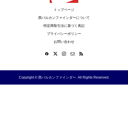
トップページ
西バルカンファインダーについて
特定商取引法に基づく表記
プライバシーポリシー
お問い合わせ
Copyright ©
西バルカンファインダー. All Rights Reserved.