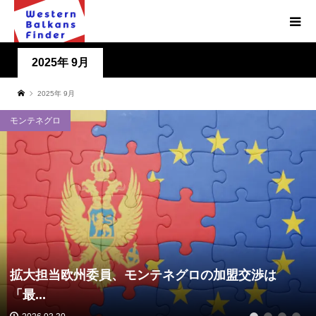
2025年 9月
2025年 9月
モンテネグロ
拡大担当欧州委員、モンテネグロの加盟交渉は
「最...