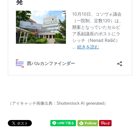
（アイキャッチ画像出典：Shutterstock AI generated）