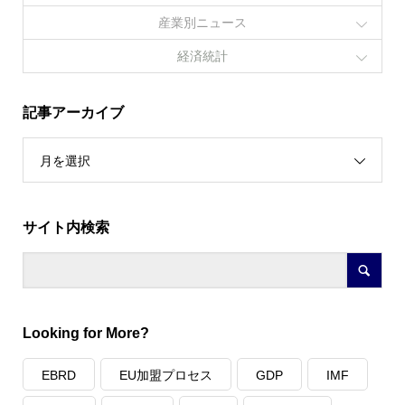
産業別ニュース
経済統計
記事アーカイブ
月を選択
サイト内検索
Looking for More?
EBRD
EU加盟プロセス
GDP
IMF