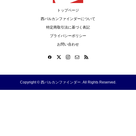
トップページ
西バルカンファインダーについて
特定商取引法に基づく表記
プライバシーポリシー
お問い合わせ
Copyright ©
西バルカンファインダー. All Rights Reserved.