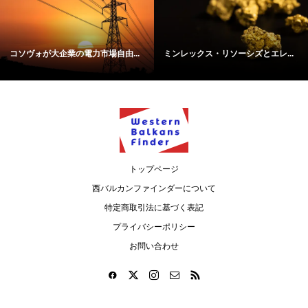
コソヴォが大企業の電力市場自由...
ミンレックス・リソーシズとエレ...
トップページ
西バルカンファインダーについて
特定商取引法に基づく表記
プライバシーポリシー
お問い合わせ