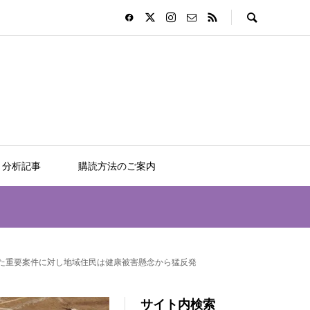
分析記事
購読方法のご案内
けた重要案件に対し地域住民は健康被害懸念から猛反発
サイト内検索