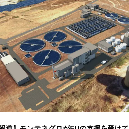
報道】モンテネグロがEUの支援を受け