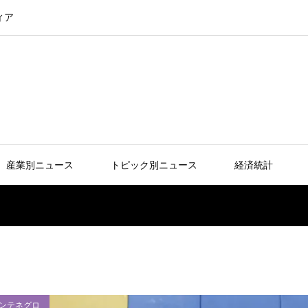
ィア
産業別ニュース
トピック別ニュース
経済統計
ンテネグロ