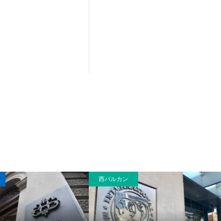
西バルカン