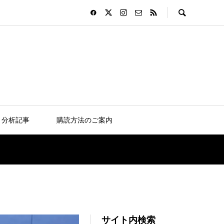
分析記事
購読方法のご案内
サイト内検索
コソヴォ