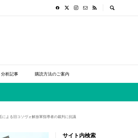
分析記事
購読方法のご案内
廷による旧コソヴォ解放軍指導者の裁判に抗議
サイト内検索