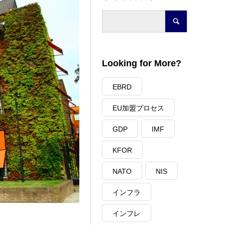
Looking for More?
EBRD
EU加盟プロセス
GDP
IMF
KFOR
NATO
NIS
インフラ
インフレ