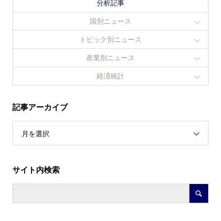
分析記事
国別ニュース
トピック別ニュース
産業別ニュース
経済統計
記事アーカイブ
月を選択
サイト内検索