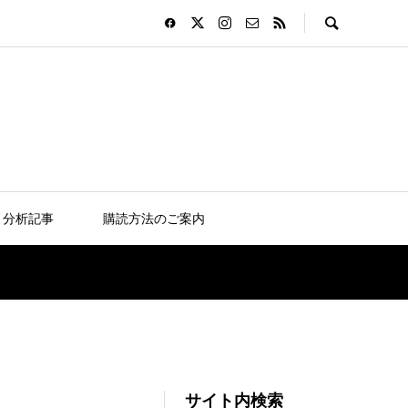
分析記事
購読方法のご案内
サイト内検索