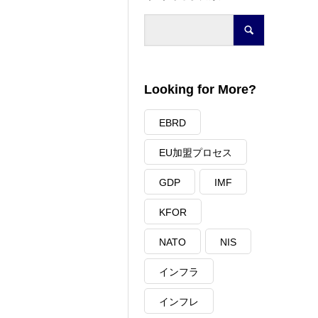
Looking for More?
EBRD
EU加盟プロセス
GDP
IMF
KFOR
NATO
NIS
インフラ
インフレ