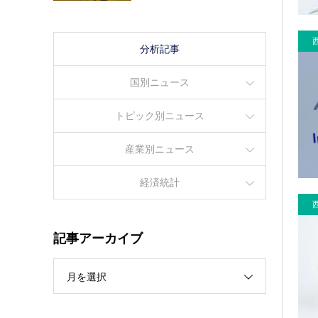
分析記事
国別ニュース
トピック別ニュース
産業別ニュース
経済統計
記事アーカイブ
月を選択