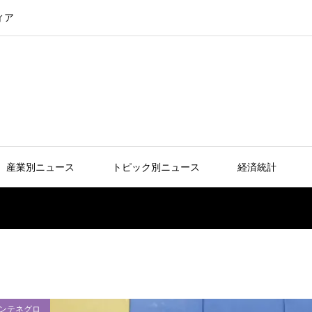
ィア
産業別ニュース
トピック別ニュース
経済統計
ンテネグロ