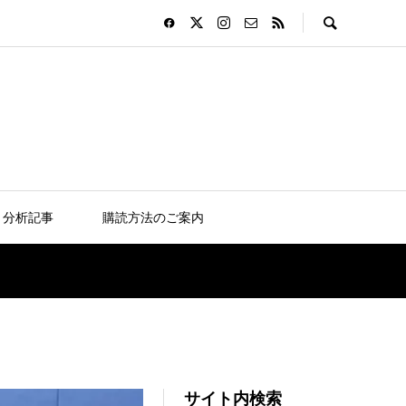
分析記事
購読方法のご案内
サイト内検索
コソヴォ