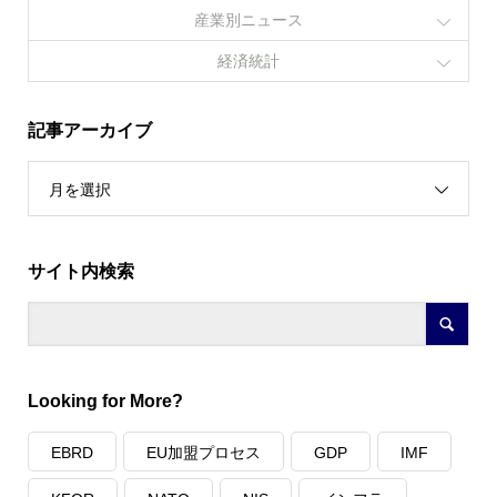
産業別ニュース
経済統計
記事アーカイブ
月を選択
サイト内検索
Looking for More?
EBRD
EU加盟プロセス
GDP
IMF