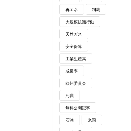
再エネ
制裁
大規模抗議行動
天然ガス
安全保障
工業生産高
成長率
欧州委員会
汚職
無料公開記事
石油
米国