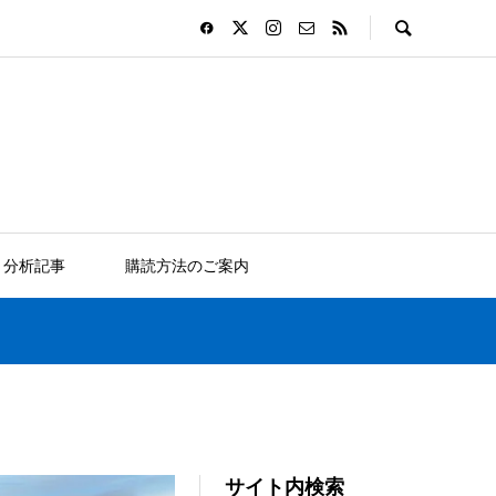
分析記事
購読方法のご案内
サイト内検索