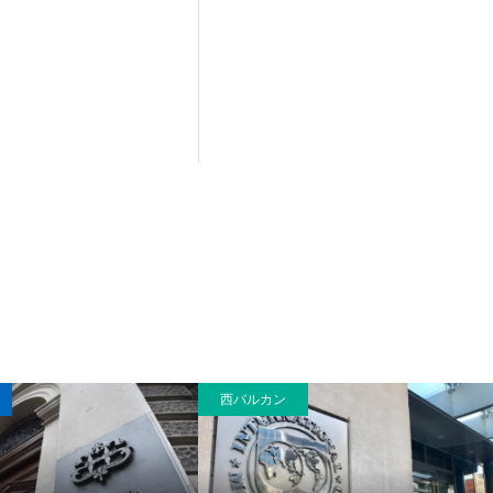
西バルカン