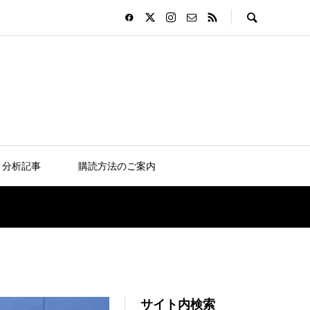
分析記事
購読方法のご案内
サイト内検索
コソヴォ