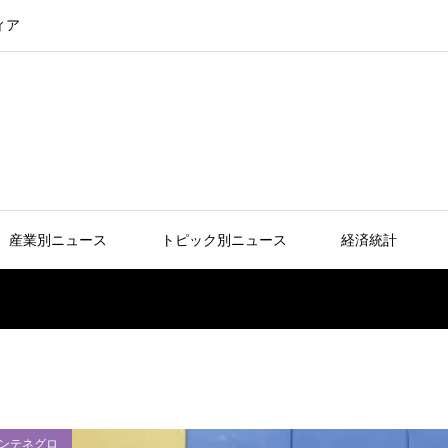
ィア
産業別ニュース
トピック別ニュース
経済統計
ンテネグロ