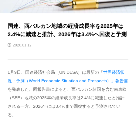
国連、西バルカン地域の経済成長率を2025年は
2.4%に減速と推計、2026年は3.4%へ回復と予測
2026.01.12
1月9日、国連経済社会局（UN DESA）は最新の「
世界経済状
況・予測（World Economic Situation and Prospects）」報告書
を発表した。同報告書によると、西バルカン諸国を含む南東欧
（SEE）地域の2025年の経済成長率は2.4%に減速したと推計
される一方、2026年には3.4%まで回復すると予測されてい
る。