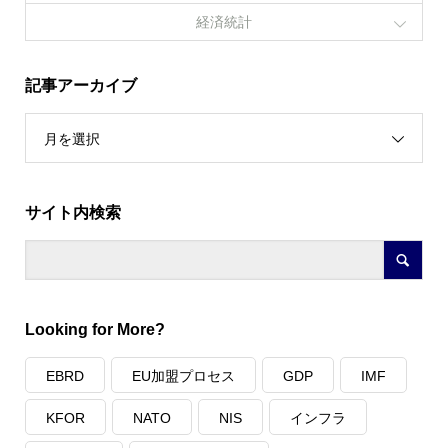
経済統計
記事アーカイブ
月を選択
サイト内検索
Looking for More?
EBRD
EU加盟プロセス
GDP
IMF
KFOR
NATO
NIS
インフラ