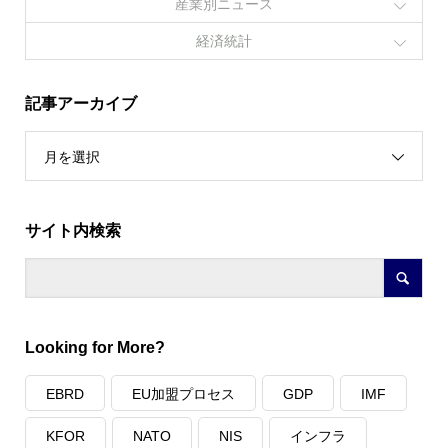
産業別ニュース
経済統計
記事アーカイブ
月を選択
サイト内検索
Looking for More?
EBRD
EU加盟プロセス
GDP
IMF
KFOR
NATO
NIS
インフラ