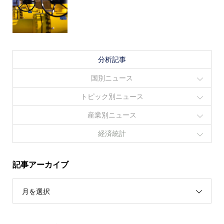
分析記事
国別ニュース
トピック別ニュース
産業別ニュース
経済統計
記事アーカイブ
月を選択