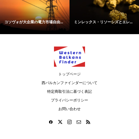
コソヴォが大企業の電力市場自由...
ミンレックス・リソーシズとエレ...
トップページ
西バルカンファインダーについて
特定商取引法に基づく表記
プライバシーポリシー
お問い合わせ