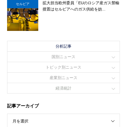
拡大担当欧州委員「EUのロシア産ガス禁輸
セルビア
措置はセルビアへのガス供給を妨...
分析記事
国別ニュース
トピック別ニュース
産業別ニュース
経済統計
記事アーカイブ
月を選択