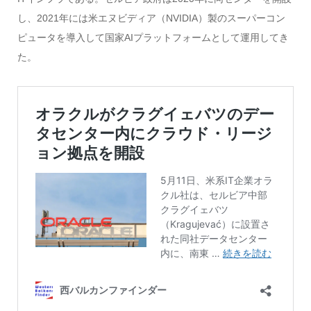
し、2021年には米エヌビディア（NVIDIA）製のスーパーコン
ピュータを導入して国家AIプラットフォームとして運用してき
た。