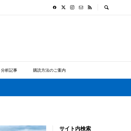
分析記事
購読方法のご案内
サイト内検索