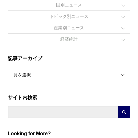
国別ニュース
トピック別ニュース
産業別ニュース
経済統計
記事アーカイブ
月を選択
サイト内検索
Looking for More?