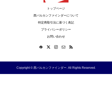
トップページ
西バルカンファインダーについて
特定商取引法に基づく表記
プライバシーポリシー
お問い合わせ
Copyright ©
西バルカンファインダー. All Rights Reserved.