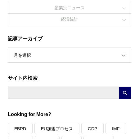
産業別ニュース
経済統計
記事アーカイブ
月を選択
サイト内検索
Looking for More?
EBRD
EU加盟プロセス
GDP
IMF