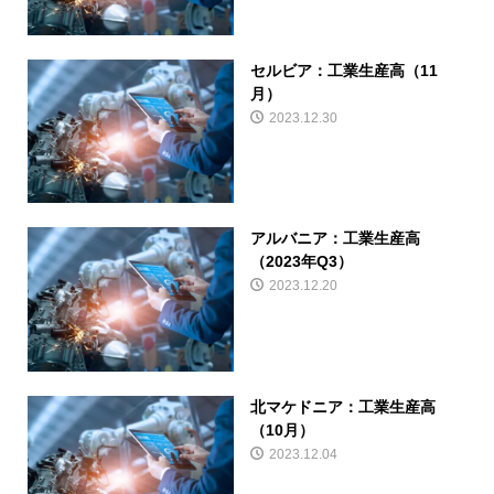
セルビア：工業生産高（11
月）
2023.12.30
アルバニア：工業生産高
（2023年Q3）
2023.12.20
北マケドニア：工業生産高
（10月）
2023.12.04