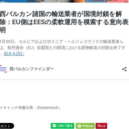
イキャッチ画像出典：Shutterstock）