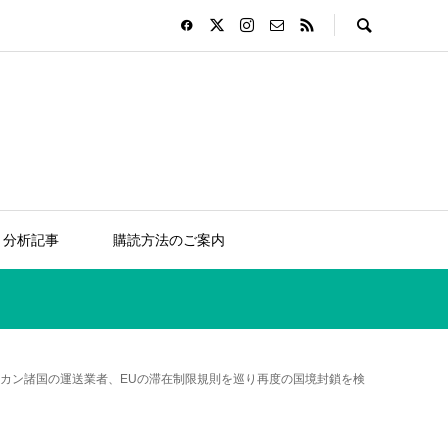
分析記事
購読方法のご案内
カン諸国の運送業者、EUの滞在制限規則を巡り再度の国境封鎖を検