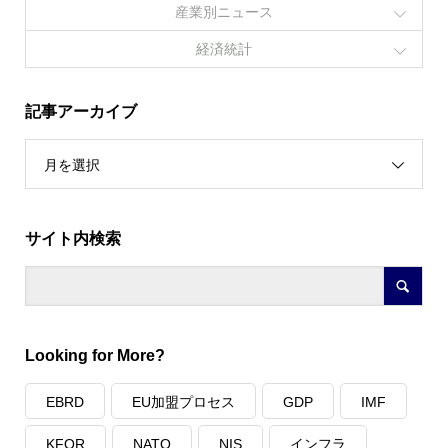
産業別ニュース
経済統計
記事アーカイブ
月を選択
サイト内検索
Looking for More?
EBRD
EU加盟プロセス
GDP
IMF
KFOR
NATO
NIS
インフラ