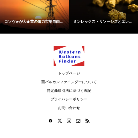
コソヴォが大企業の電力市場自由...
ミンレックス・リソーシズとエレ...
トップページ
西バルカンファインダーについて
特定商取引法に基づく表記
プライバシーポリシー
お問い合わせ