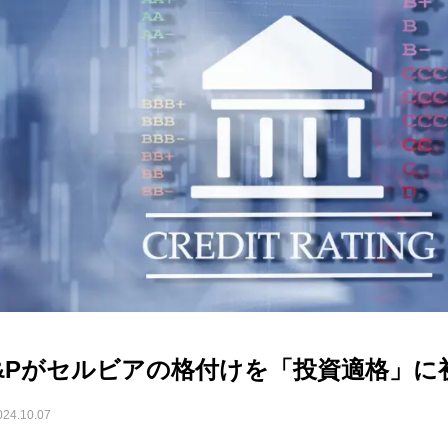
&Pがセルビアの格付けを「投資適格」に
024.10.07