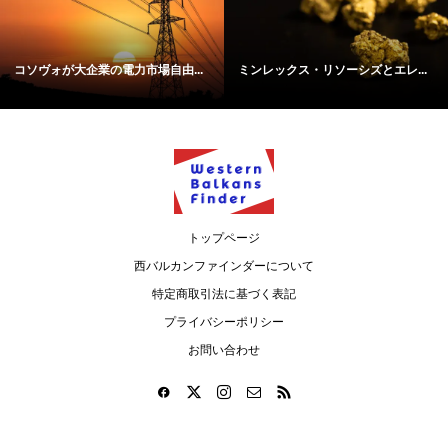
コソヴォが大企業の電力市場自由...
ミンレックス・リソーシズとエレ...
トップページ
西バルカンファインダーについて
特定商取引法に基づく表記
プライバシーポリシー
お問い合わせ