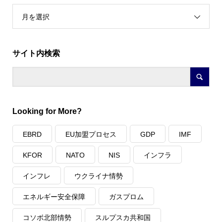
月を選択
サイト内検索
Looking for More?
EBRD
EU加盟プロセス
GDP
IMF
KFOR
NATO
NIS
インフラ
インフレ
ウクライナ情勢
エネルギー安全保障
ガスプロム
コソボ北部情勢
スルプスカ共和国