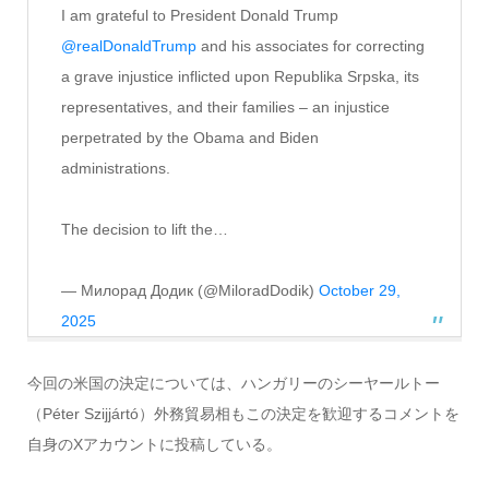
I am grateful to President Donald Trump
@realDonaldTrump
and his associates for correcting
a grave injustice inflicted upon Republika Srpska, its
representatives, and their families – an injustice
perpetrated by the Obama and Biden
administrations.
The decision to lift the…
— Милорад Додик (@MiloradDodik)
October 29,
2025
今回の米国の決定については、ハンガリーのシーヤールトー
（Péter Szijjártó）外務貿易相もこの決定を歓迎するコメントを
自身のXアカウントに投稿している。