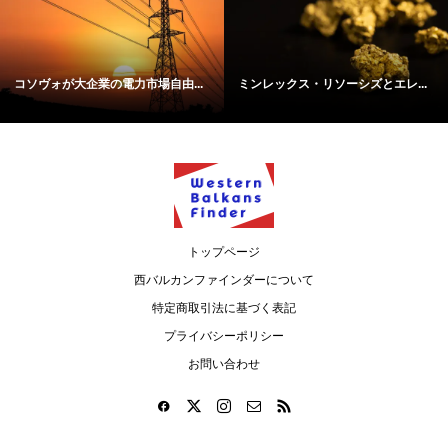
コソヴォが大企業の電力市場自由...
ミンレックス・リソーシズとエレ...
トップページ
西バルカンファインダーについて
特定商取引法に基づく表記
プライバシーポリシー
お問い合わせ