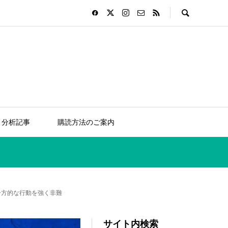
分析記事
購読方法のご案内
一方的な行動を強く非難
サイト内検索