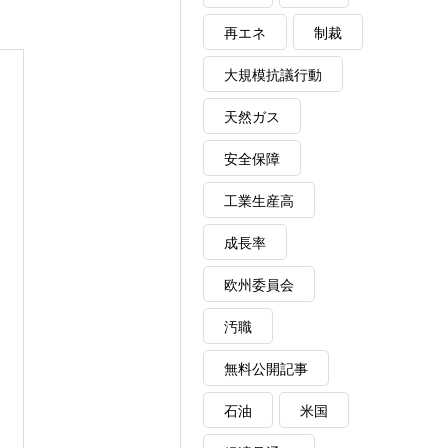
再エネ
制裁
大規模抗議行動
天然ガス
安全保障
工業生産高
成長率
欧州委員会
汚職
無料公開記事
石油
米国