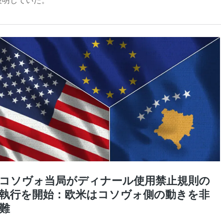
表明していた。