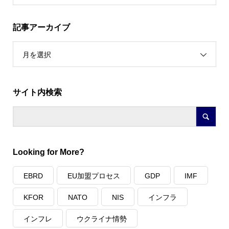
記事アーカイブ
月を選択
サイト内検索
Looking for More?
EBRD
EU加盟プロセス
GDP
IMF
KFOR
NATO
NIS
インフラ
インフレ
ウクライナ情勢