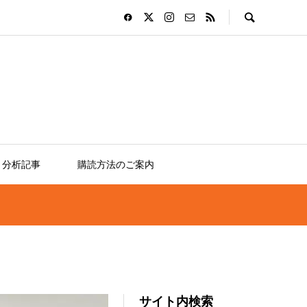
分析記事
購読方法のご案内
サイト内検索