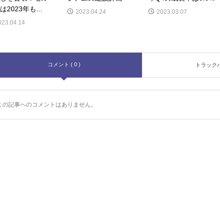
は2023年も...
2023.04.24
2023.03.07
023.04.14
コメント ( 0 )
トラックバッ
この記事へのコメントはありません。