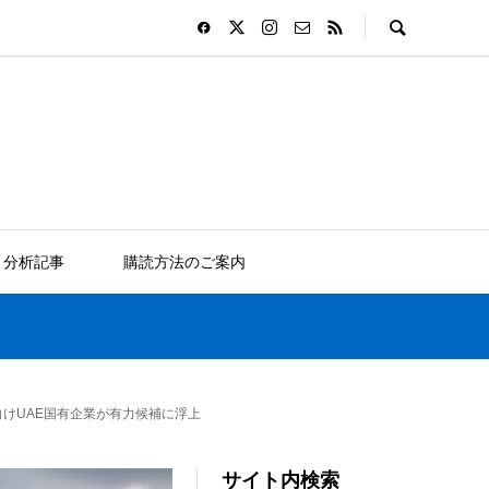
分析記事
購読方法のご案内
けUAE国有企業が有力候補に浮上
サイト内検索