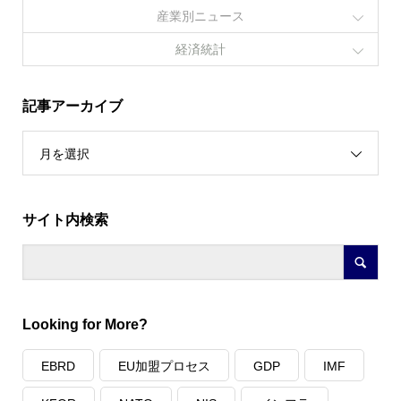
産業別ニュース
経済統計
記事アーカイブ
月を選択
サイト内検索
Looking for More?
EBRD
EU加盟プロセス
GDP
IMF