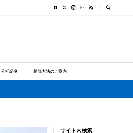
分析記事
購読方法のご案内
サイト内検索