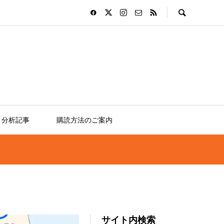
分析記事
購読方法のご案内
サイト内検索