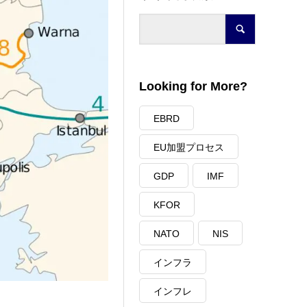
Looking for More?
EBRD
EU加盟プロセス
GDP
IMF
KFOR
NATO
NIS
インフラ
インフレ