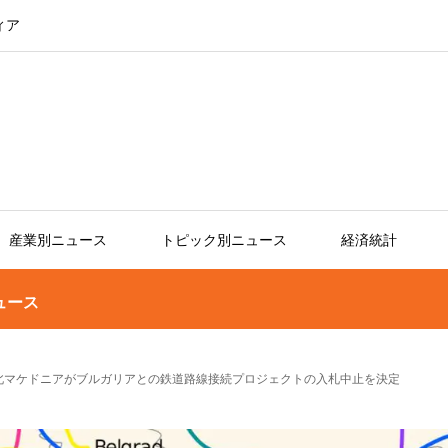
ィア
産業別ニュース
トピック別ニュース
経済統計
ュース
北マケドニアがブルガリアとの鉄道路線接続プロジェクトの入札中止を決定