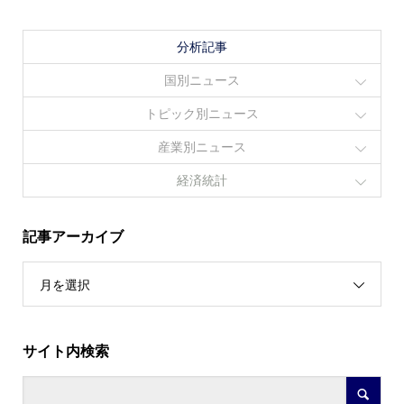
分析記事
国別ニュース
トピック別ニュース
産業別ニュース
経済統計
記事アーカイブ
月を選択
サイト内検索