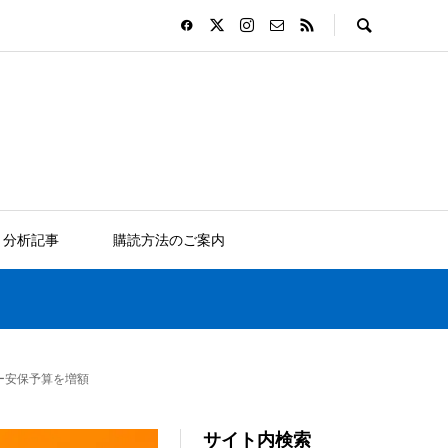
分析記事
購読方法のご案内
ー安保予算を増額
サイト内検索