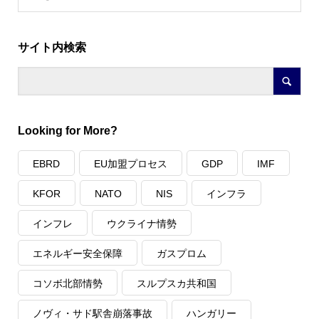
サイト内検索
Looking for More?
EBRD
EU加盟プロセス
GDP
IMF
KFOR
NATO
NIS
インフラ
インフレ
ウクライナ情勢
エネルギー安全保障
ガスプロム
コソボ北部情勢
スルプスカ共和国
ノヴィ・サド駅舎崩落事故
ハンガリー