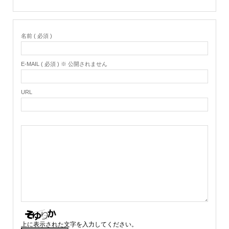
名前 ( 必須 )
E-MAIL ( 必須 ) ※ 公開されません
URL
上に表示された文字を入力してください。