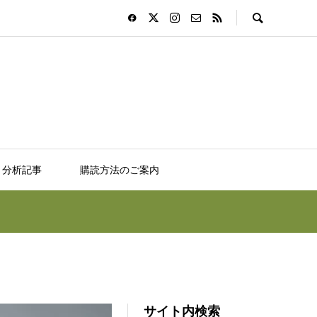
分析記事
購読方法のご案内
サイト内検索