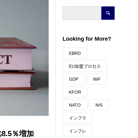
Looking for More?
EBRD
EU加盟プロセス
GDP
IMF
KFOR
NATO
NIS
インフラ
インフレ
8.5％増加