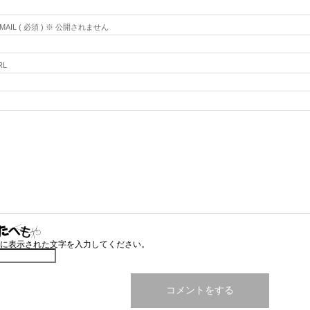
-MAIL ( 必須 ) ※ 公開されません
RL
に表示された文字を入力してください。