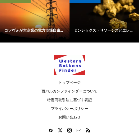
コソヴォが大企業の電力市場自由...
ミンレックス・リソーシズとエレ...
トップページ
西バルカンファインダーについて
特定商取引法に基づく表記
プライバシーポリシー
お問い合わせ