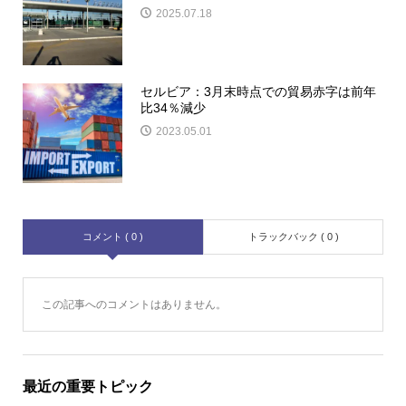
2025.07.18
セルビア：3月末時点での貿易赤字は前年
比34％減少
2023.05.01
コメント ( 0 )
トラックバック ( 0 )
この記事へのコメントはありません。
最近の重要トピック