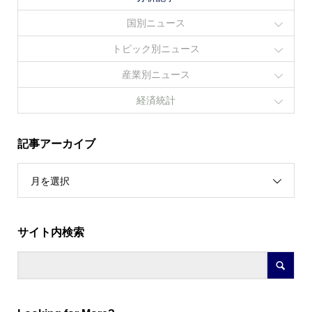
国別ニュース
トピック別ニュース
産業別ニュース
経済統計
記事アーカイブ
月を選択
サイト内検索