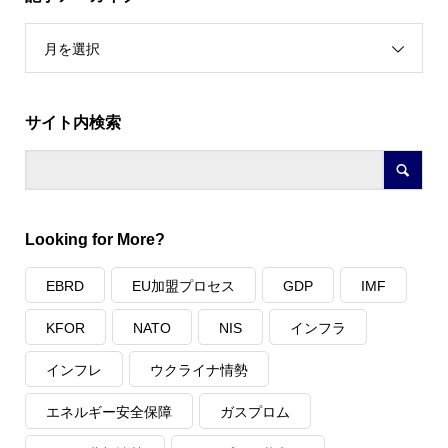
月を選択
サイト内検索
Looking for More?
EBRD
EU加盟プロセス
GDP
IMF
KFOR
NATO
NIS
インフラ
インフレ
ウクライナ情勢
エネルギー安全保障
ガスプロム