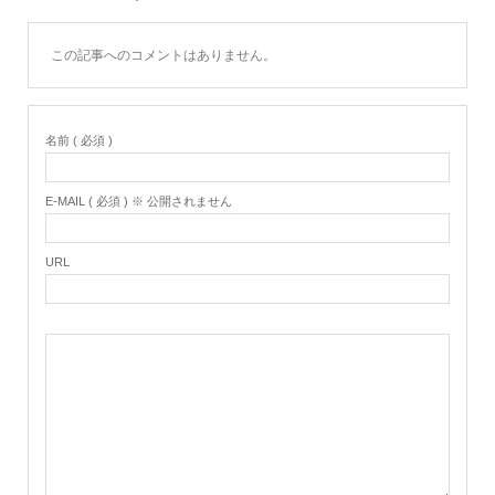
この記事へのコメントはありません。
名前 ( 必須 )
E-MAIL ( 必須 ) ※ 公開されません
URL