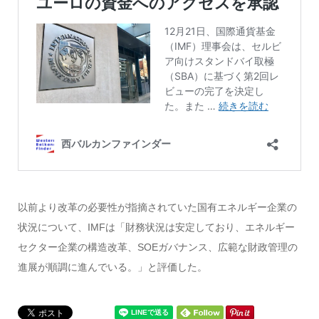
以前より改革の必要性が指摘されていた国有エネルギー企業の
状況について、IMFは「財務状況は安定しており、エネルギー
セクター企業の構造改革、SOEガバナンス、広範な財政管理の
進展が順調に進んでいる。」と評価した。