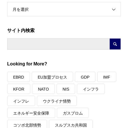
月を選択
サイト内検索
Looking for More?
EBRD
EU加盟プロセス
GDP
IMF
KFOR
NATO
NIS
インフラ
インフレ
ウクライナ情勢
エネルギー安全保障
ガスプロム
コソボ北部情勢
スルプスカ共和国