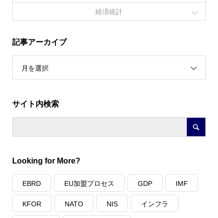
経済統計
記事アーカイブ
月を選択
サイト内検索
Looking for More?
EBRD
EU加盟プロセス
GDP
IMF
KFOR
NATO
NIS
インフラ