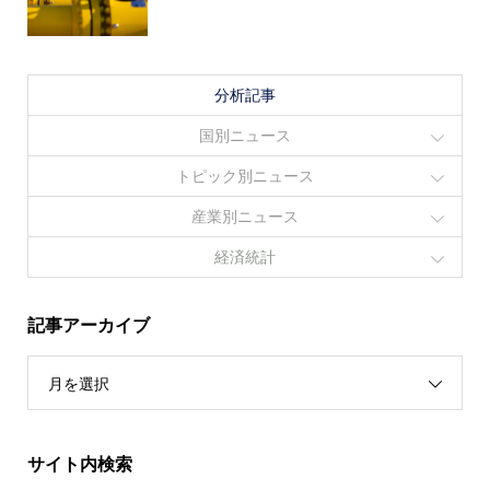
分析記事
国別ニュース
トピック別ニュース
産業別ニュース
経済統計
記事アーカイブ
月を選択
サイト内検索