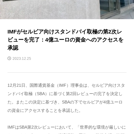
IMFがセルビア向けスタンドバイ取極の第2次レ
ビューを完了：4億ユーロの資金へのアクセスを
承認
2023.12.25
12月21日、国際通貨基金（IMF）理事会は、セルビア向けスタ
ンドバイ取極（SBA）に基づく第2回レビューの完了を決定し
た。またこの決定に基づき、SBAの下でセルビアが4億ユーロ
の資金にアクセスすることを承認した。
IMFはSBA第2次レビューにおいて、「世界的な環境が厳しいに