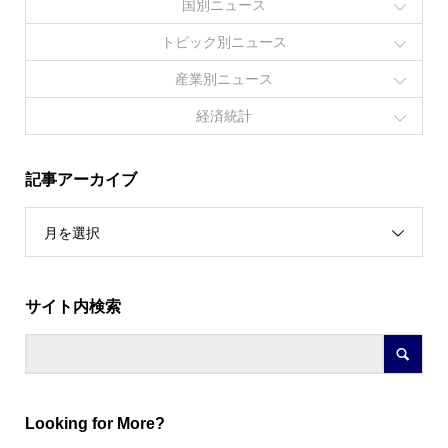
国別ニュース
トピック別ニュース
産業別ニュース
経済統計
記事アーカイブ
月を選択
サイト内検索
Looking for More?