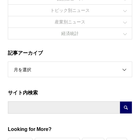
トピック別ニュース
産業別ニュース
経済統計
記事アーカイブ
月を選択
サイト内検索
Looking for More?