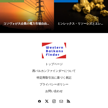
コソヴォが大企業の電力市場自由...
ミンレックス・リソーシズとエレ...
トップページ
西バルカンファインダーについて
特定商取引法に基づく表記
プライバシーポリシー
お問い合わせ