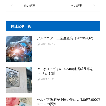
関連記事一覧
アルバニア：工業生産高（2023年Q2）
2023.09.19
IMFはコソヴォの2024年経済成長率を
3.8％と予測
2024.10.25
セルビア政府が中国企業による8億7,000万
ユーロの投資...