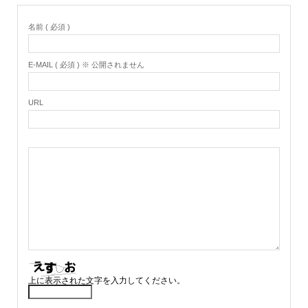
名前 ( 必須 )
E-MAIL ( 必須 ) ※ 公開されません
URL
上に表示された文字を入力してください。