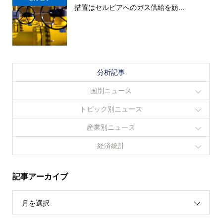
措置はセルビアへのガス供給を妨...
分析記事
国別ニュース
トピック別ニュース
産業別ニュース
経済統計
記事アーカイブ
月を選択