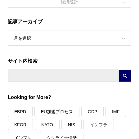
経済統計
記事アーカイブ
月を選択
サイト内検索
Looking for More?
EBRD
EU加盟プロセス
GDP
IMF
KFOR
NATO
NIS
インフラ
インフレ
ウクライナ情勢